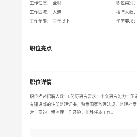
工作性质：
全职
职位类别
工作区域：
大连
招聘人数
工作年限：
三年以上
学历要求
职位亮点
职位详情
职位描述招聘人数：8简历语言要求：中文语言能力：英
有建设部的注册监理证书，熟悉国家监理法规、监理档案
常丰富的工程监理工作经验，能胜任本工作。