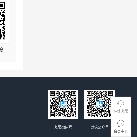
息
在线客服
客服微信号
微信公众号
会员中心