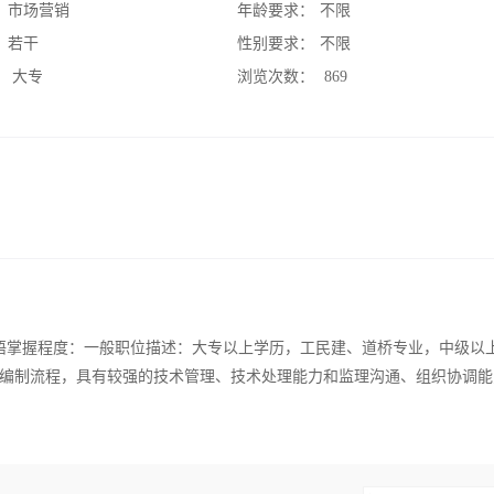
：
市场营销
年龄要求：
不限
：
若干
性别要求：
不限
：
大专
浏览次数：
869
语掌握程度：一般职位描述：大专以上学历，工民建、道桥专业，中级以
编制流程，具有较强的技术管理、技术处理能力和监理沟通、组织协调能