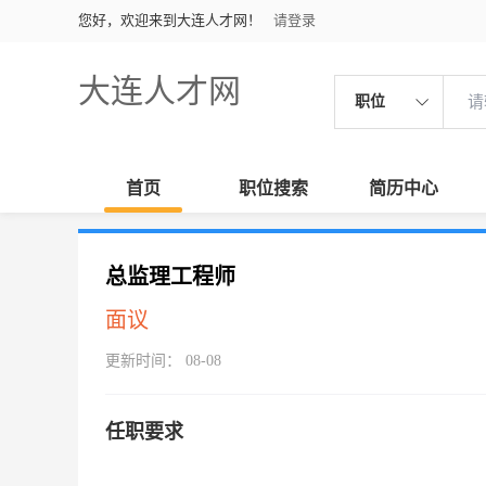
您好，欢迎来到大连人才网！
请登录
大连人才网
职位
首页
职位搜索
简历中心
总监理工程师
面议
更新时间： 08-08
任职要求