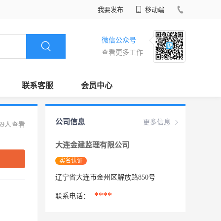
我要发布
移动端
微信公众号
查看更多工作
联系客服
会员中心
公司信息
更多信息
69人查看
大连金建监理有限公司
实名认证
辽宁省大连市金州区解放路850号
****
联系电话：