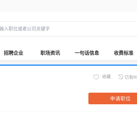
招聘企业
职场资讯
一句话信息
收费标准
收藏
已有8
申请职位