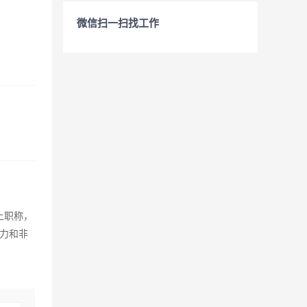
微信扫一扫找工作
上职称，
力和非