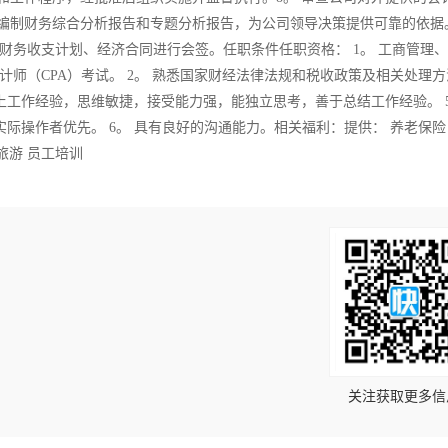
编制财务综合分析报告和专题分析报告，为公司领导决策提供可靠的依据。
财务收支计划、经济合同进行会签。任职条件任职资格： 1。 工商管理
师（CPA）考试。 2。 熟悉国家财经法律法规和税收政策及相关处理方法
以上工作经验，思维敏捷，接受能力强，能独立思考，善于总结工作经验。 5
有实际操作者优先。 6。 具有良好的沟通能力。相关福利：提供： 养老保险
旅游 员工培训
！
关注获取更多信