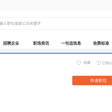
招聘企业
职场资讯
一句话信息
收费标准
收藏
已有8
申请职位