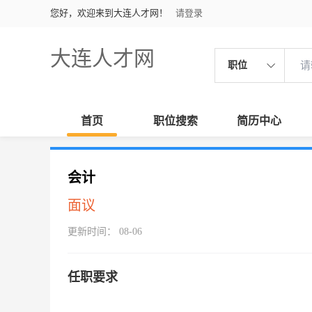
您好，欢迎来到大连人才网！
请登录
大连人才网
职位
首页
职位搜索
简历中心
会计
面议
更新时间： 08-06
任职要求