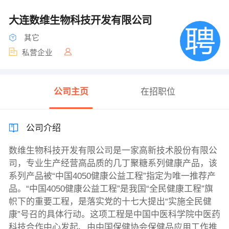
大连数维生物科技开发有限公司
其它
私营企业
公司主页
在招职位
公司介绍
数维生物科技开发有限公司是一家高新技术股份有限公
司，专业生产经营高品质的几丁聚糖系列健康产品，该
系列产品被“中国4050健康公益工程”指定为唯一推荐产
品。“中国4050健康公益工程”是我国“全民健康工程”旗
帜下的重要工程，是落实党的十七大提出“实施全民健
康”号召的具体行动。这项工程是中国中医科学院中医药
科技合作中心发起、由中国保健协会保健品应用工作推